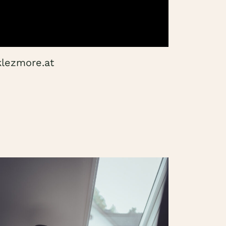
klezmore.at