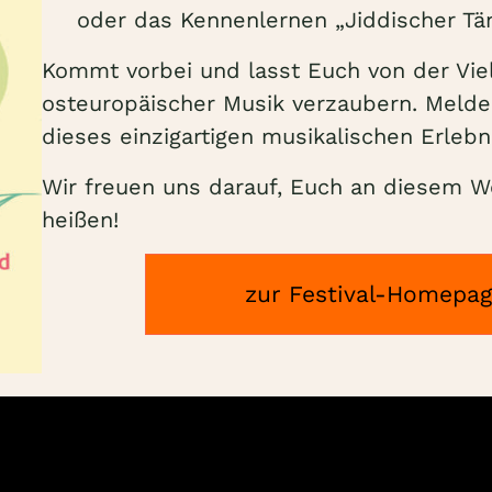
oder das Kennenlernen „Jiddischer Tä
Kommt vorbei und lasst Euch von der Viel
osteuropäischer Musik verzaubern. Melden
dieses einzigartigen musikalischen Erlebn
Wir freuen uns darauf, Euch an diesem
heißen!
zur Festival-Homepa