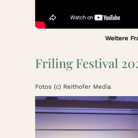
Weitere Fr
Friling Festival 20
Fotos (c) Reithofer Media