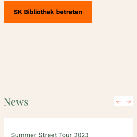
SK Bibliothek betreten
News
Summer Street Tour 2023