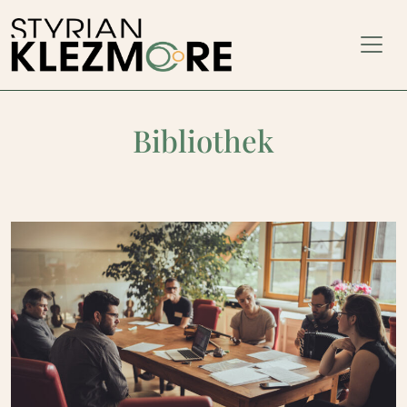
Bibliothek