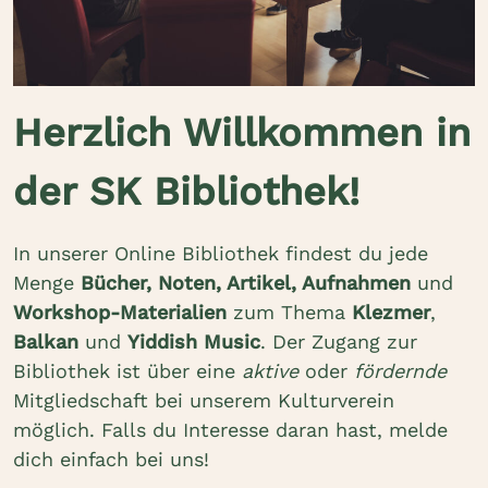
Herzlich Willkommen in
der SK Bibliothek!
In unserer Online Bibliothek findest du jede
Menge
Bücher, Noten, Artikel, Aufnahmen
und
Workshop-Materialien
zum Thema
Klezmer
,
Balkan
und
Yiddish Music
.
Der Zugang zur
Bibliothek ist über eine
aktive
oder
fördernde
Mitgliedschaft bei unserem Kulturverein
möglich. Falls du Interesse daran hast, melde
dich einfach bei uns!