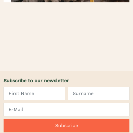
Subscribe to our newsletter
Subscribe