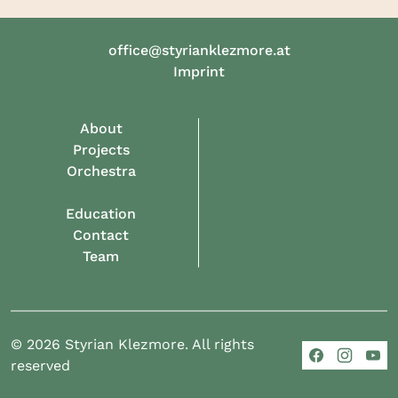
office@styrianklezmore.at
Imprint
About
Projects
Orchestra
Education
Contact
Team
© 2026 Styrian Klezmore. All rights
reserved