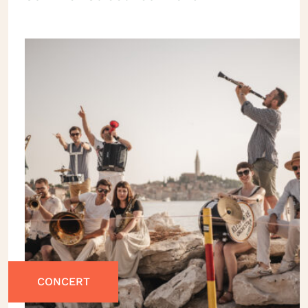
CONCERT